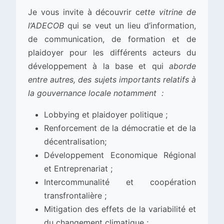
Je vous invite à découvrir c
ette vitrine de
l’ADECOB
qui se veut un lieu d’information,
de communication, de formation et de
plaidoyer pour les différents acteurs du
développement à la base et qui
aborde
entre autres, des sujets importants relatifs à
la gouvernance locale notamment :
Lobbying et plaidoyer politique ;
Renforcement de la démocratie et de la
décentralisation;
Développement Economique Régional
et Entreprenariat ;
Intercommunalité et coopération
transfrontalière ;
Mitigation des effets de la variabilité et
du changement climatique ;