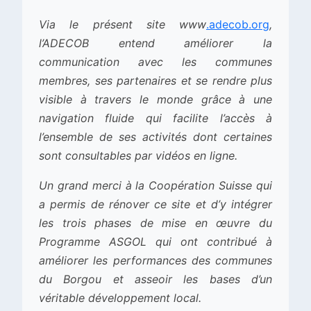
Via le présent site www
.adecob.org
,
l’ADECOB entend améliorer la
communication avec les communes
membres, ses partenaires et se rendre plus
visible à travers le monde grâce à une
navigation fluide qui facilite l’accès à
l’ensemble de ses activités dont certaines
sont consultables par vidéos en ligne.
Un grand merci à la Coopération Suisse qui
a permis de rénover ce site et d’y intégrer
les trois phases de mise en œuvre du
Programme ASGOL qui ont contribué à
améliorer les performances des communes
du Borgou et asseoir les bases d’un
véritable développement local.