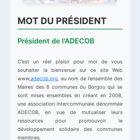
MOT DU PRÉSIDENT
Président de l'ADECOB
C’est un réel plaisir pour moi de vous
souhaiter la bienvenue sur ce site Web
www
.adecob.org
,
au nom de l’ensemble des
Maires des 8 communes du Borgou qui se
sont mises ensembles en créant en 2008,
une association intercommunale dénommée
ADECOB, en vue de mutualiser leurs
ressources pour promouvoir le
développement solidaire des communes
membres.