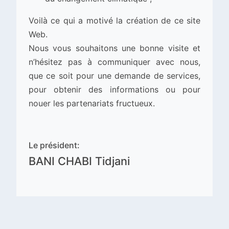
Voilà ce qui a motivé la création de ce site
Web.
Nous vous souhaitons une bonne visite et
n’hésitez pas à communiquer avec nous,
que ce soit pour une demande de services,
pour obtenir des informations ou pour
nouer les partenariats fructueux.
Le président:
BANI CHABI Tidjani