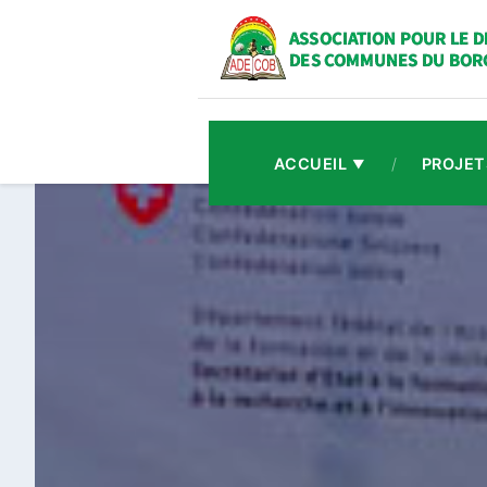
ACCUEIL
/
PROJET