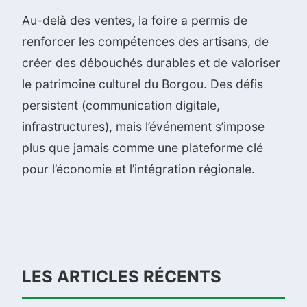
Au-delà des ventes, la foire a permis de
renforcer les compétences des artisans, de
créer des débouchés durables et de valoriser
le patrimoine culturel du Borgou. Des défis
persistent (communication digitale,
infrastructures), mais l’événement s’impose
plus que jamais comme une plateforme clé
pour l’économie et l’intégration régionale.
LES ARTICLES RÉCENTS