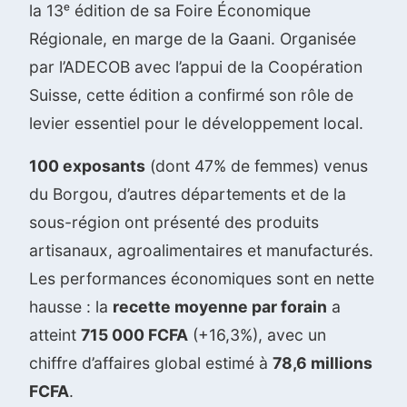
la 13ᵉ édition de sa Foire Économique
Régionale, en marge de la Gaani. Organisée
par l’ADECOB avec l’appui de la Coopération
Suisse, cette édition a confirmé son rôle de
levier essentiel pour le développement local.
100 exposants
(dont 47% de femmes) venus
du Borgou, d’autres départements et de la
sous-région ont présenté des produits
artisanaux, agroalimentaires et manufacturés.
Les performances économiques sont en nette
hausse : la
recette moyenne par forain
a
atteint
715 000 FCFA
(+16,3%), avec un
chiffre d’affaires global estimé à
78,6 millions
FCFA
.