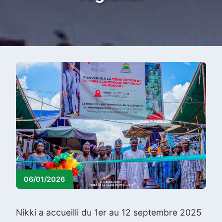
06/01/2026
Nikki a accueilli du 1er au 12 septembre 2025