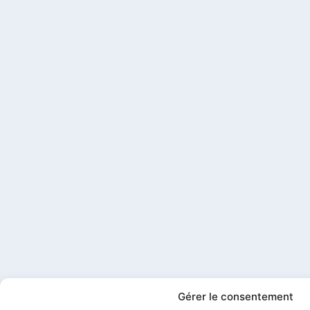
Gérer le consentement