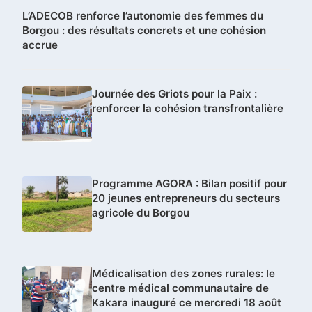
L’ADECOB renforce l’autonomie des femmes du
Borgou : des résultats concrets et une cohésion
accrue
Journée des Griots pour la Paix :
renforcer la cohésion transfrontalière
Programme AGORA : Bilan positif pour
20 jeunes entrepreneurs du secteurs
agricole du Borgou
Médicalisation des zones rurales: le
centre médical communautaire de
Kakara inauguré ce mercredi 18 août