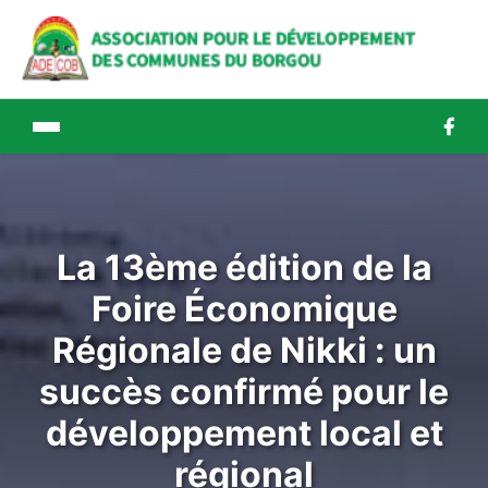
La 13ème édition de la
Foire Économique
Régionale de Nikki : un
succès confirmé pour le
développement local et
régional